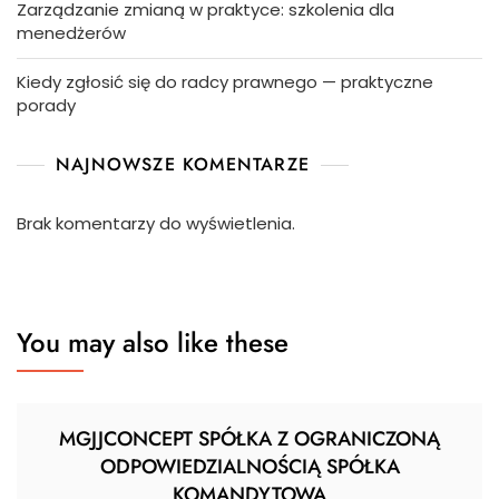
Zarządzanie zmianą w praktyce: szkolenia dla
menedżerów
Kiedy zgłosić się do radcy prawnego — praktyczne
porady
NAJNOWSZE KOMENTARZE
Brak komentarzy do wyświetlenia.
You may also like these
MGJJCONCEPT SPÓŁKA Z OGRANICZONĄ
ODPOWIEDZIALNOŚCIĄ SPÓŁKA
KOMANDYTOWA