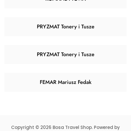
PRYZMAT Tonery i Tusze
PRYZMAT Tonery i Tusze
FEMAR Mariusz Fedak
Copyright © 2026 Bosa Travel Shop. Powered by