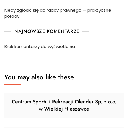
Kiedy zgłosić się do radcy prawnego — praktyczne
porady
NAJNOWSZE KOMENTARZE
Brak komentarzy do wyświetlenia.
You may also like these
Centrum Sportu i Rekreacji Olender Sp. z o.o.
w Wielkiej Nieszawce