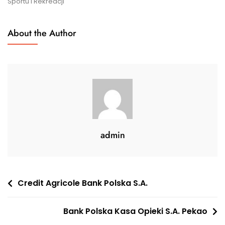
Sportu I Rekreacji
About the Author
admin
Nawigacja
Credit Agricole Bank Polska S.A.
wpisu
Bank Polska Kasa Opieki S.A. Pekao