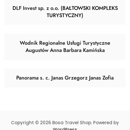
DLF Invest sp. z o.o. (BAŁTOWSKI KOMPLEKS
TURYSTYCZNY)
Wodnik Regionalne Usługi Turystyczne
Augustów Anna Barbara Kamińska
Panorama s. c. Janas Grzegorz Janas Zofia
Copyright © 2026 Bosa Travel Shop. Powered by
WordPress