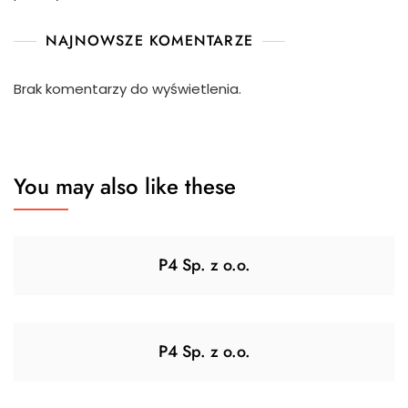
NAJNOWSZE KOMENTARZE
Brak komentarzy do wyświetlenia.
You may also like these
P4 Sp. z o.o.
P4 Sp. z o.o.