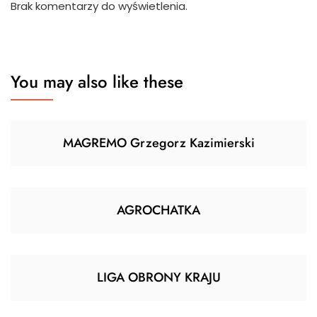
Brak komentarzy do wyświetlenia.
You may also like these
MAGREMO Grzegorz Kazimierski
AGROCHATKA
LIGA OBRONY KRAJU