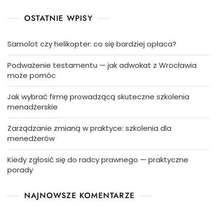
OSTATNIE WPISY
Samolot czy helikopter: co się bardziej opłaca?
Podważenie testamentu — jak adwokat z Wrocławia
może pomóc
Jak wybrać firmę prowadzącą skuteczne szkolenia
menadżerskie
Zarządzanie zmianą w praktyce: szkolenia dla
menedżerów
Kiedy zgłosić się do radcy prawnego — praktyczne
porady
NAJNOWSZE KOMENTARZE