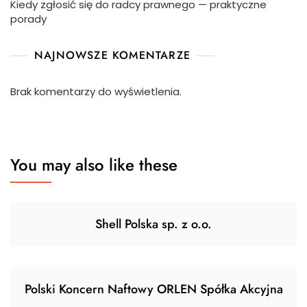
Kiedy zgłosić się do radcy prawnego — praktyczne
porady
NAJNOWSZE KOMENTARZE
Brak komentarzy do wyświetlenia.
You may also like these
Shell Polska sp. z o.o.
Polski Koncern Naftowy ORLEN Spółka Akcyjna