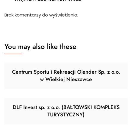
Brak komentarzy do wyświetlenia.
You may also like these
Centrum Sportu i Rekreacji Olender Sp. z o.o.
w Wielkiej Nieszawce
DLF Invest sp. z o.o. (BAŁTOWSKI KOMPLEKS
TURYSTYCZNY)