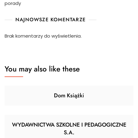
porady
NAJNOWSZE KOMENTARZE
Brak komentarzy do wyświetlenia.
You may also like these
Dom Książki
WYDAWNICTWA SZKOLNE I PEDAGOGICZNE
S.A.