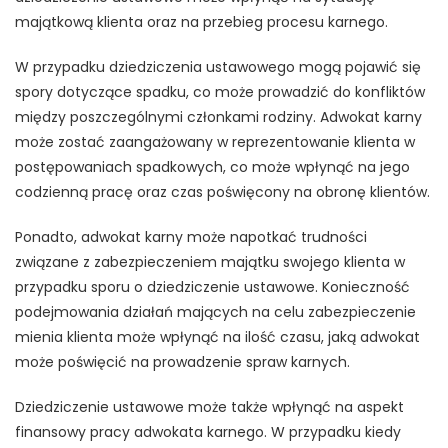
majątkową klienta oraz na przebieg procesu karnego.
W przypadku dziedziczenia ustawowego mogą pojawić się
spory dotyczące spadku, co może prowadzić do konfliktów
między poszczególnymi członkami rodziny. Adwokat karny
może zostać zaangażowany w reprezentowanie klienta w
postępowaniach spadkowych, co może wpłynąć na jego
codzienną pracę oraz czas poświęcony na obronę klientów.
Ponadto, adwokat karny może napotkać trudności
związane z zabezpieczeniem majątku swojego klienta w
przypadku sporu o dziedziczenie ustawowe. Konieczność
podejmowania działań mających na celu zabezpieczenie
mienia klienta może wpłynąć na ilość czasu, jaką adwokat
może poświęcić na prowadzenie spraw karnych.
Dziedziczenie ustawowe może także wpłynąć na aspekt
finansowy pracy adwokata karnego. W przypadku kiedy