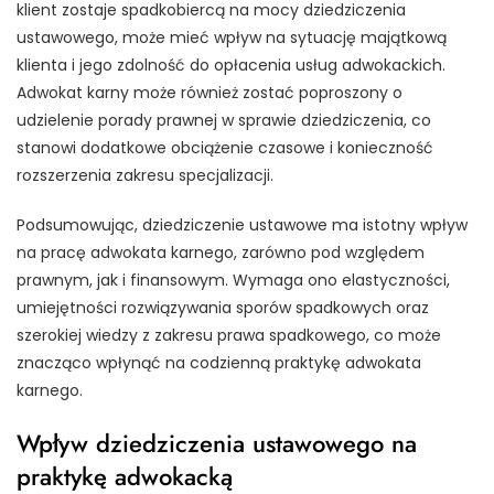
klient zostaje spadkobiercą na mocy dziedziczenia
ustawowego, może mieć wpływ na sytuację majątkową
klienta i jego zdolność do opłacenia usług adwokackich.
Adwokat karny może również zostać poproszony o
udzielenie porady prawnej w sprawie dziedziczenia, co
stanowi dodatkowe obciążenie czasowe i konieczność
rozszerzenia zakresu specjalizacji.
Podsumowując, dziedziczenie ustawowe ma istotny wpływ
na pracę adwokata karnego, zarówno pod względem
prawnym, jak i finansowym. Wymaga ono elastyczności,
umiejętności rozwiązywania sporów spadkowych oraz
szerokiej wiedzy z zakresu prawa spadkowego, co może
znacząco wpłynąć na codzienną praktykę adwokata
karnego.
Wpływ dziedziczenia ustawowego na
praktykę adwokacką