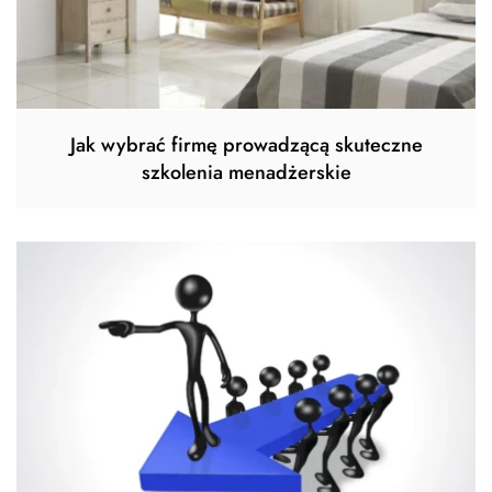
Jak wybrać firmę prowadzącą skuteczne
szkolenia menadżerskie