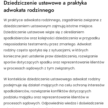
Dziedziczenie ustawowe a praktyka
adwokata rodzinnego
W praktyce adwokata rodzinnego, zagadnienia związane z
dziedziczeniem ustawowym zajmują istotne miejsce.
Dziedziczenie ustawowe wiąże się z określaniem
spadkobierców oraz kolejności dziedziczenia w przypadku
nieposiadania testamentu przez zmarłego. Adwokat
rodziny często spotyka się z sytuacjami, w których
konieczne jest ustalenie praw dziedziczenia, rozwiązanie
sporów dotyczących spadku oraz reprezentowanie klientów
w procesach sądowych z tym związanych.
W kontekście dziedziczenia ustawowego adwokat rodziny
podejmuje się działań mających na celu ochronę interesów
spadkobierców, rozwiązanie konfliktów dotyczących
podziału majątku oraz reprezentowanie klientów w
procesach sądowych. Odpowiednia wiedza i doświadczenie