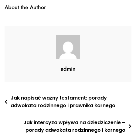
About the Author
admin
Nawigacja
Jak napisać ważny testament: porady
adwokata rodzinnego i prawnika karnego
wpisu
Jak intercyza wpływa na dziedziczenie –
porady adwokata rodzinnego i karnego