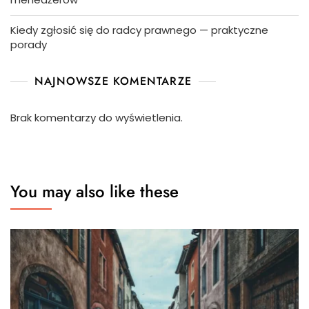
Kiedy zgłosić się do radcy prawnego — praktyczne
porady
NAJNOWSZE KOMENTARZE
Brak komentarzy do wyświetlenia.
You may also like these