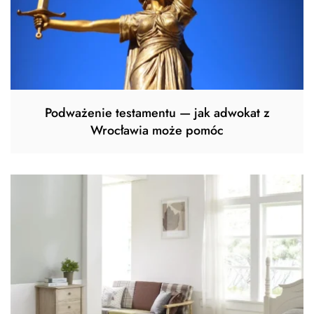
Podważenie testamentu — jak adwokat z
Wrocławia może pomóc