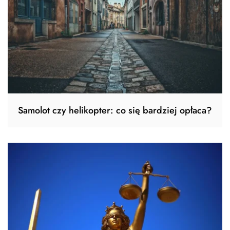
Samolot czy helikopter: co się bardziej opłaca?