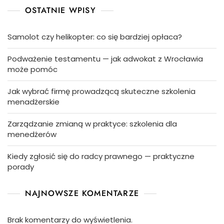
OSTATNIE WPISY
Samolot czy helikopter: co się bardziej opłaca?
Podważenie testamentu — jak adwokat z Wrocławia
może pomóc
Jak wybrać firmę prowadzącą skuteczne szkolenia
menadżerskie
Zarządzanie zmianą w praktyce: szkolenia dla
menedżerów
Kiedy zgłosić się do radcy prawnego — praktyczne
porady
NAJNOWSZE KOMENTARZE
Brak komentarzy do wyświetlenia.