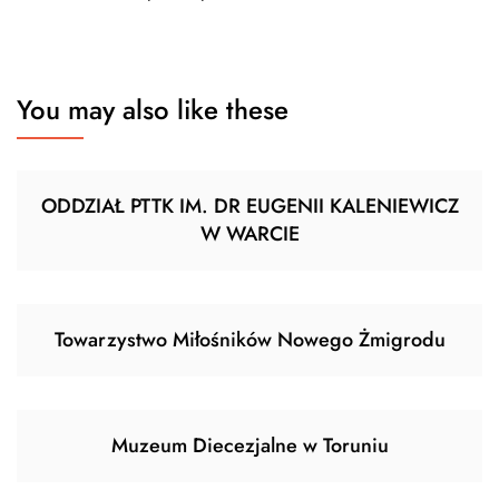
You may also like these
ODDZIAŁ PTTK IM. DR EUGENII KALENIEWICZ
W WARCIE
Towarzystwo Miłośników Nowego Żmigrodu
Muzeum Diecezjalne w Toruniu