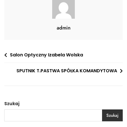
admin
Nawigacja
Salon Optyczny Izabela Wolska
wpisu
SPUTNIK T.PASTWA SPÓŁKA KOMANDYTOWA
Szukaj
Szukaj