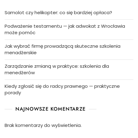
Samolot czy helikopter: co się bardziej opłaca?
Podważenie testamentu — jak adwokat z Wrocławia
może pomóc
Jak wybrać firmę prowadzącą skuteczne szkolenia
menadżerskie
Zarządzanie zmianą w praktyce: szkolenia dla
menedżerów
Kiedy zgłosić się do radcy prawnego — praktyczne
porady
NAJNOWSZE KOMENTARZE
Brak komentarzy do wyświetlenia.