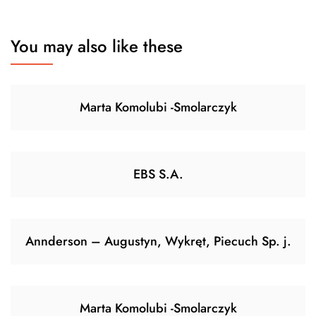
You may also like these
Marta Komolubi -Smolarczyk
EBS S.A.
Annderson – Augustyn, Wykręt, Piecuch Sp. j.
Marta Komolubi -Smolarczyk