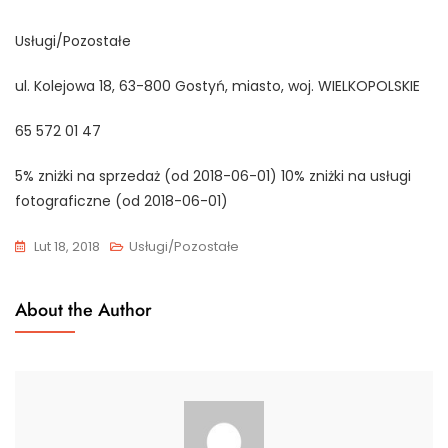
Usługi/Pozostałe
ul. Kolejowa 18, 63-800 Gostyń, miasto, woj. WIELKOPOLSKIE
65 572 01 47
5% zniżki na sprzedaż (od 2018-06-01) 10% zniżki na usługi
fotograficzne (od 2018-06-01)
Lut 18, 2018
Usługi/Pozostałe
About the Author