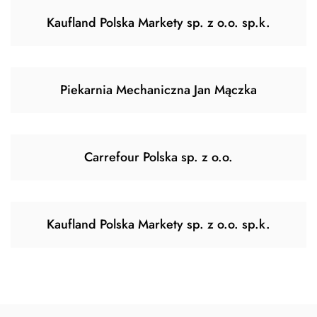
Kaufland Polska Markety sp. z o.o. sp.k.
Piekarnia Mechaniczna Jan Mączka
Carrefour Polska sp. z o.o.
Kaufland Polska Markety sp. z o.o. sp.k.