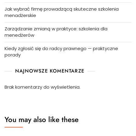
Jak wybrać firmę prowadzącą skuteczne szkolenia
menadżerskie
Zarządzanie zmianą w praktyce: szkolenia dla
menedżerów
Kiedy zgłosić się do radcy prawnego — praktyczne
porady
NAJNOWSZE KOMENTARZE
Brak komentarzy do wyświetlenia.
You may also like these