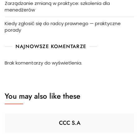
Zarządzanie zmianą w praktyce: szkolenia dla
menedżerów
Kiedy zgłosić się do radcy prawnego — praktyczne
porady
NAJNOWSZE KOMENTARZE
Brak komentarzy do wyświetlenia.
You may also like these
CCC S.A