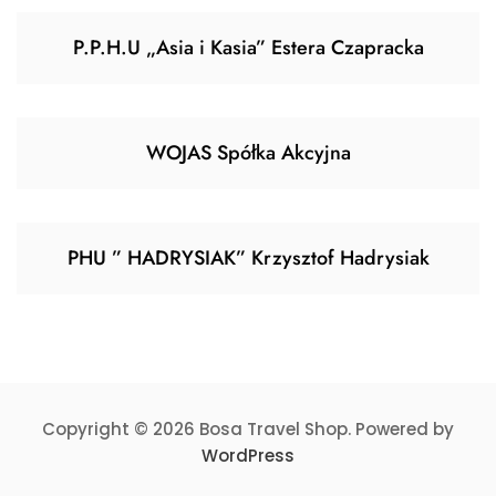
P.P.H.U „Asia i Kasia” Estera Czapracka
WOJAS Spółka Akcyjna
PHU ” HADRYSIAK” Krzysztof Hadrysiak
Copyright © 2026 Bosa Travel Shop. Powered by
WordPress