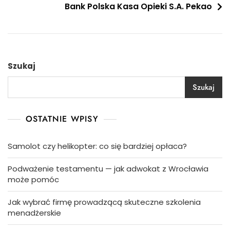
Bank Polska Kasa Opieki S.A. Pekao
Szukaj
Szukaj
OSTATNIE WPISY
Samolot czy helikopter: co się bardziej opłaca?
Podważenie testamentu — jak adwokat z Wrocławia
może pomóc
Jak wybrać firmę prowadzącą skuteczne szkolenia
menadżerskie