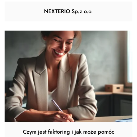
NEXTERIO Sp.z o.o.
Czym jest faktoring i jak może pomóc