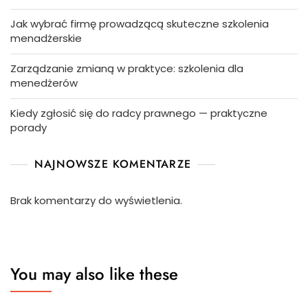
Jak wybrać firmę prowadzącą skuteczne szkolenia
menadżerskie
Zarządzanie zmianą w praktyce: szkolenia dla
menedżerów
Kiedy zgłosić się do radcy prawnego — praktyczne
porady
NAJNOWSZE KOMENTARZE
Brak komentarzy do wyświetlenia.
You may also like these