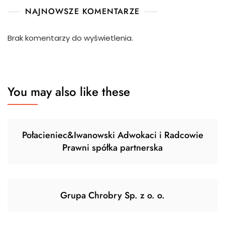
NAJNOWSZE KOMENTARZE
Brak komentarzy do wyświetlenia.
You may also like these
Połacieniec&Iwanowski Adwokaci i Radcowie
Prawni spółka partnerska
Grupa Chrobry Sp. z o. o.