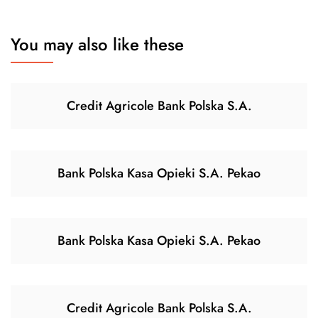
You may also like these
Credit Agricole Bank Polska S.A.
Bank Polska Kasa Opieki S.A. Pekao
Bank Polska Kasa Opieki S.A. Pekao
Credit Agricole Bank Polska S.A.