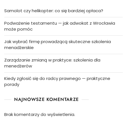
Samolot czy helikopter: co się bardziej opłaca?
Podważenie testamentu — jak adwokat z Wrocławia
może pomóc
Jak wybrać firmę prowadzącą skuteczne szkolenia
menadżerskie
Zarządzanie zmianą w praktyce: szkolenia dla
menedżerów
Kiedy zgłosić się do radcy prawnego — praktyczne
porady
NAJNOWSZE KOMENTARZE
Brak komentarzy do wyświetlenia.