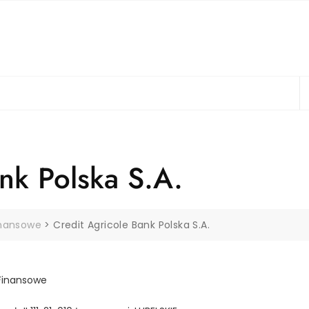
nk Polska S.A.
inansowe
>
Credit Agricole Bank Polska S.A.
Finansowe