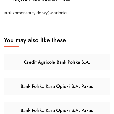
Brak komentarzy do wyświetlenia.
You may also like these
Credit Agricole Bank Polska S.A.
Bank Polska Kasa Opieki S.A. Pekao
Bank Polska Kasa Opieki S.A. Pekao