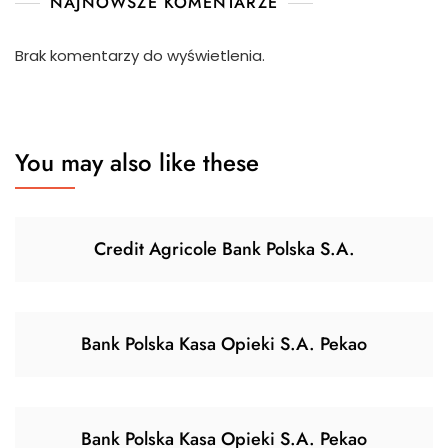
NAJNOWSZE KOMENTARZE
Brak komentarzy do wyświetlenia.
You may also like these
Credit Agricole Bank Polska S.A.
Bank Polska Kasa Opieki S.A. Pekao
Bank Polska Kasa Opieki S.A. Pekao