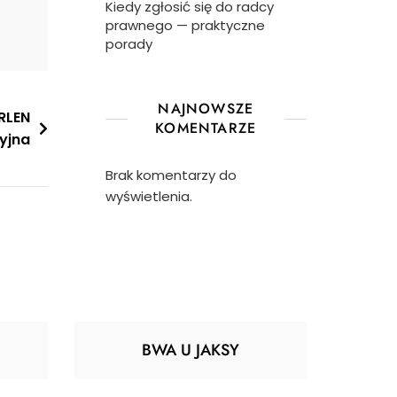
Kiedy zgłosić się do radcy
prawnego — praktyczne
porady
NAJNOWSZE
RLEN
KOMENTARZE
yjna
Brak komentarzy do
wyświetlenia.
BWA U JAKSY