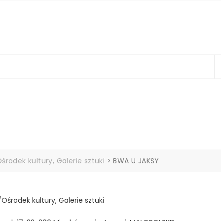
środek kultury, Galerie sztuki
>
BWA U JAKSY
/Ośrodek kultury, Galerie sztuki