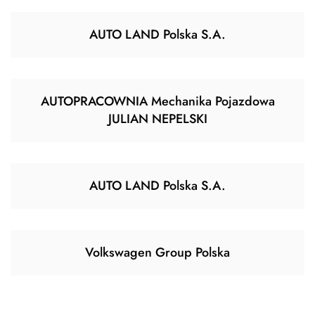
AUTO LAND Polska S.A.
AUTOPRACOWNIA Mechanika Pojazdowa
JULIAN NEPELSKI
AUTO LAND Polska S.A.
Volkswagen Group Polska