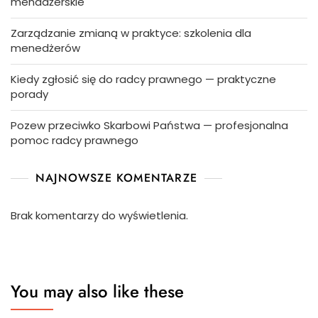
menadżerskie
Zarządzanie zmianą w praktyce: szkolenia dla
menedżerów
Kiedy zgłosić się do radcy prawnego — praktyczne
porady
Pozew przeciwko Skarbowi Państwa — profesjonalna
pomoc radcy prawnego
NAJNOWSZE KOMENTARZE
Brak komentarzy do wyświetlenia.
You may also like these