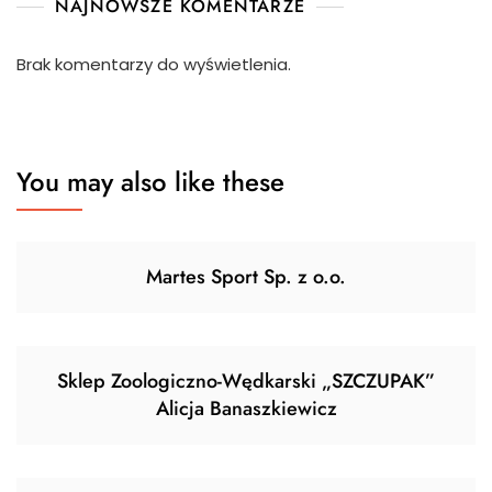
NAJNOWSZE KOMENTARZE
Brak komentarzy do wyświetlenia.
You may also like these
Martes Sport Sp. z o.o.
Sklep Zoologiczno-Wędkarski „SZCZUPAK”
Alicja Banaszkiewicz