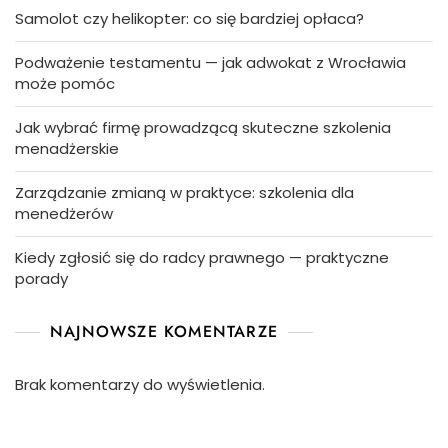
Samolot czy helikopter: co się bardziej opłaca?
Podważenie testamentu — jak adwokat z Wrocławia
może pomóc
Jak wybrać firmę prowadzącą skuteczne szkolenia
menadżerskie
Zarządzanie zmianą w praktyce: szkolenia dla
menedżerów
Kiedy zgłosić się do radcy prawnego — praktyczne
porady
NAJNOWSZE KOMENTARZE
Brak komentarzy do wyświetlenia.