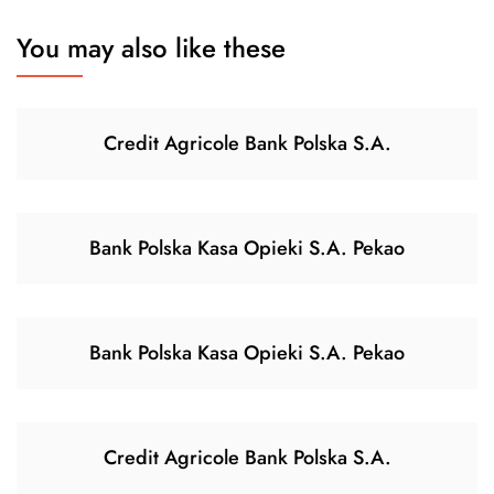
You may also like these
Credit Agricole Bank Polska S.A.
Bank Polska Kasa Opieki S.A. Pekao
Bank Polska Kasa Opieki S.A. Pekao
Credit Agricole Bank Polska S.A.