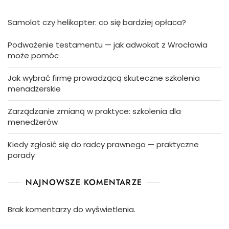
Samolot czy helikopter: co się bardziej opłaca?
Podważenie testamentu — jak adwokat z Wrocławia
może pomóc
Jak wybrać firmę prowadzącą skuteczne szkolenia
menadżerskie
Zarządzanie zmianą w praktyce: szkolenia dla
menedżerów
Kiedy zgłosić się do radcy prawnego — praktyczne
porady
NAJNOWSZE KOMENTARZE
Brak komentarzy do wyświetlenia.