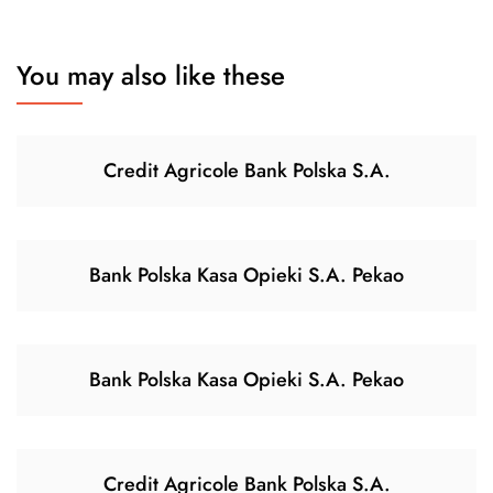
You may also like these
Credit Agricole Bank Polska S.A.
Bank Polska Kasa Opieki S.A. Pekao
Bank Polska Kasa Opieki S.A. Pekao
Credit Agricole Bank Polska S.A.