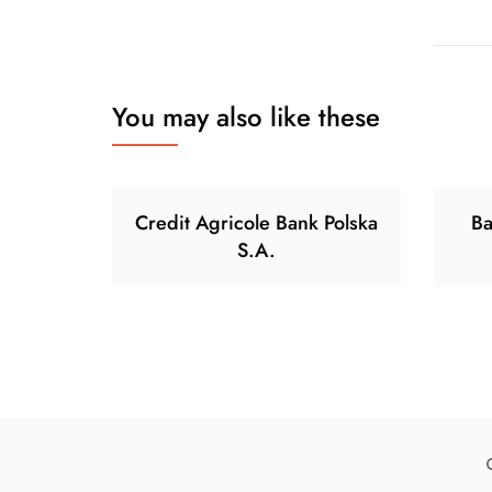
You may also like these
Credit Agricole Bank Polska
Ba
S.A.