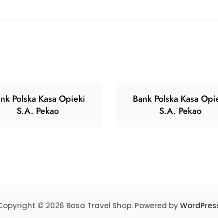
nk Polska Kasa Opieki
Bank Polska Kasa Opi
S.A. Pekao
S.A. Pekao
Copyright © 2026 Bosa Travel Shop. Powered by
WordPres