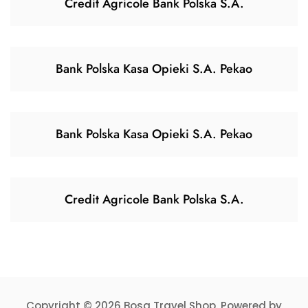
Credit Agricole Bank Polska S.A.
Bank Polska Kasa Opieki S.A. Pekao
Bank Polska Kasa Opieki S.A. Pekao
Credit Agricole Bank Polska S.A.
Copyright © 2026 Bosa Travel Shop. Powered by