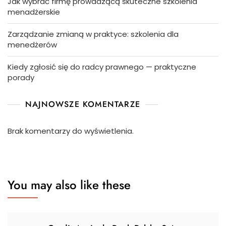
Jak wybrać firmę prowadzącą skuteczne szkolenia
menadżerskie
Zarządzanie zmianą w praktyce: szkolenia dla
menedżerów
Kiedy zgłosić się do radcy prawnego — praktyczne
porady
NAJNOWSZE KOMENTARZE
Brak komentarzy do wyświetlenia.
You may also like these