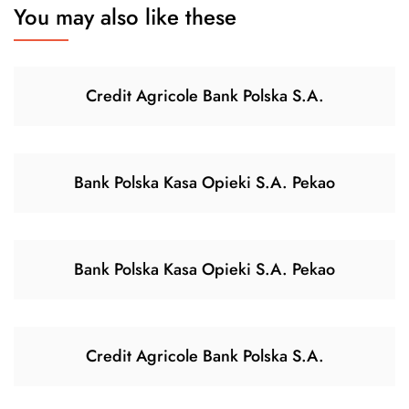
You may also like these
Credit Agricole Bank Polska S.A.
Bank Polska Kasa Opieki S.A. Pekao
Bank Polska Kasa Opieki S.A. Pekao
Credit Agricole Bank Polska S.A.