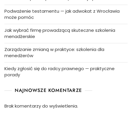
Podważenie testamentu — jak adwokat z Wrocławia
może pomóc
Jak wybrać firmę prowadzącą skuteczne szkolenia
menadżerskie
Zarządzanie zmianą w praktyce: szkolenia dla
menedżerów
Kiedy zgłosić się do radcy prawnego — praktyczne
porady
NAJNOWSZE KOMENTARZE
Brak komentarzy do wyświetlenia.