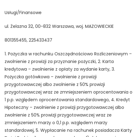
Usługi/Finansowe
ul. Żelazna 32, 00-832 Warszawa, woj. MAZOWIECKIE
801355455, 225433437
1. Pożyczka w rachunku Oszczędnościowo Rozliczeniowym –
zwolnienie z prowizji za przyznanie pożyczki, 2. Karta
kredytowa – zwolnienie z opłaty za wydanie karty, 3.
Pożyczka gotówkowa – zwolnienie z prowizji
przygotowawczej albo zwolnienie z 50% prowizji
przygotowawczej wraz ze zmniejszeniem oprocentowania o
1 p.p. względem oprocentowania standardowego, 4. Kredyt
Hipoteczny – zwolnienie z prowizji przygotowawczej albo
zwolnienie z 50% prowizji przygotowawczej wraz ze
zmniejszeniem marży o 0,1 p.p. względem marży
standardowej, 5. Wypłacanie na rachunek posiadacza Karty