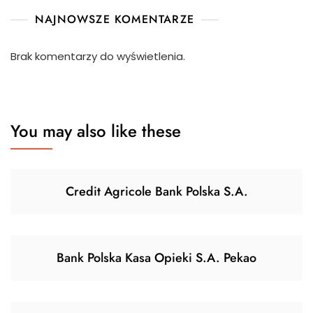
NAJNOWSZE KOMENTARZE
Brak komentarzy do wyświetlenia.
You may also like these
Credit Agricole Bank Polska S.A.
Bank Polska Kasa Opieki S.A. Pekao