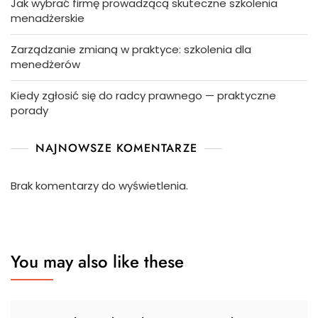
Jak wybrać firmę prowadzącą skuteczne szkolenia
menadżerskie
Zarządzanie zmianą w praktyce: szkolenia dla
menedżerów
Kiedy zgłosić się do radcy prawnego — praktyczne
porady
NAJNOWSZE KOMENTARZE
Brak komentarzy do wyświetlenia.
You may also like these