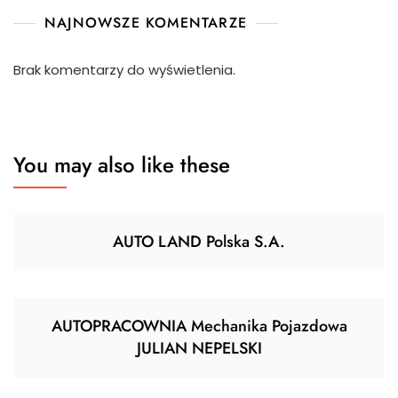
NAJNOWSZE KOMENTARZE
Brak komentarzy do wyświetlenia.
You may also like these
AUTO LAND Polska S.A.
AUTOPRACOWNIA Mechanika Pojazdowa
JULIAN NEPELSKI