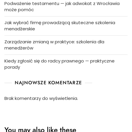
Podważenie testamentu — jak adwokat z Wrocławia
może pomóc
Jak wybrać firmę prowadzącą skuteczne szkolenia
menadżerskie
Zarządzanie zmianą w praktyce: szkolenia dla
menedżerów
Kiedy zgłosić się do radcy prawnego — praktyczne
porady
NAJNOWSZE KOMENTARZE
Brak komentarzy do wyświetlenia.
You may also like these