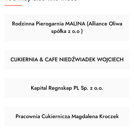
Rodzinna Pierogarnia MALINA (Alliance Oliwa
spółka z o.o )
CUKIERNIA & CAFE NIEDŹWIADEK WOJCIECH
Kapital Regnskap PL Sp. z o.o.
Pracownia Cukiernicza Magdalena Kroczek