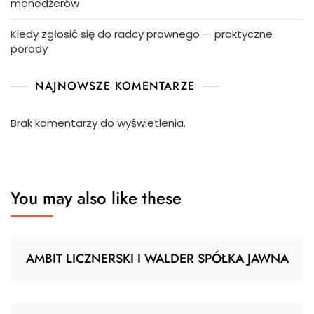
menedżerów
Kiedy zgłosić się do radcy prawnego — praktyczne
porady
NAJNOWSZE KOMENTARZE
Brak komentarzy do wyświetlenia.
You may also like these
AMBIT LICZNERSKI I WALDER SPÓŁKA JAWNA