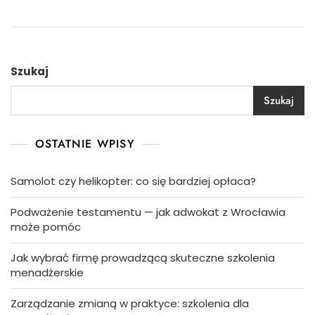
Szukaj
Szukaj
OSTATNIE WPISY
Samolot czy helikopter: co się bardziej opłaca?
Podważenie testamentu — jak adwokat z Wrocławia
może pomóc
Jak wybrać firmę prowadzącą skuteczne szkolenia
menadżerskie
Zarządzanie zmianą w praktyce: szkolenia dla