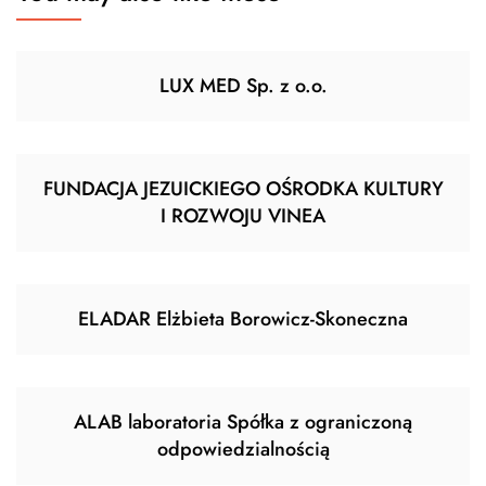
LUX MED Sp. z o.o.
FUNDACJA JEZUICKIEGO OŚRODKA KULTURY
I ROZWOJU VINEA
ELADAR Elżbieta Borowicz-Skoneczna
ALAB laboratoria Spółka z ograniczoną
odpowiedzialnością