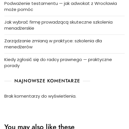
Podważenie testamentu — jak adwokat z Wrocławia
może pomóc
Jak wybrać firmę prowadzącą skuteczne szkolenia
menadżerskie
Zarządzanie zmianą w praktyce: szkolenia dla
menedżerów
Kiedy zgłosić się do radcy prawnego — praktyczne
porady
NAJNOWSZE KOMENTARZE
Brak komentarzy do wyświetlenia.
You may also like these