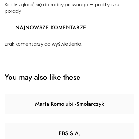
Kiedy zgłosić się do radcy prawnego — praktyczne
porady
NAJNOWSZE KOMENTARZE
Brak komentarzy do wyświetlenia.
You may also like these
Marta Komolubi -Smolarczyk
EBS S.A.