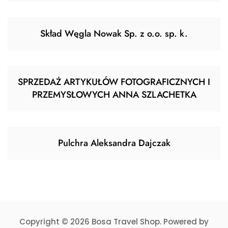
Skład Węgla Nowak Sp. z o.o. sp. k.
SPRZEDAŻ ARTYKUŁÓW FOTOGRAFICZNYCH I
PRZEMYSŁOWYCH ANNA SZLACHETKA
Pulchra Aleksandra Dajczak
Copyright © 2026 Bosa Travel Shop. Powered by