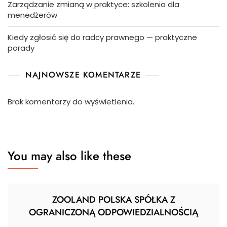
Zarządzanie zmianą w praktyce: szkolenia dla
menedżerów
Kiedy zgłosić się do radcy prawnego — praktyczne
porady
NAJNOWSZE KOMENTARZE
Brak komentarzy do wyświetlenia.
You may also like these
ZOOLAND POLSKA SPÓŁKA Z
OGRANICZONĄ ODPOWIEDZIALNOŚCIĄ