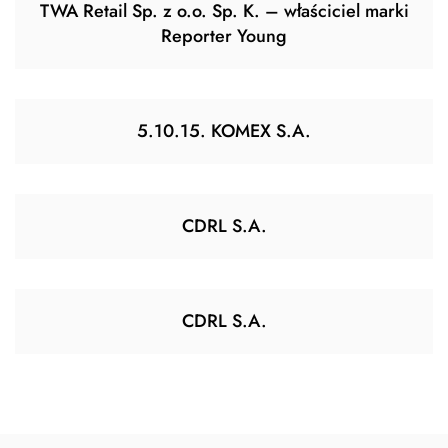
TWA Retail Sp. z o.o. Sp. K. – właściciel marki
Reporter Young
5.10.15. KOMEX S.A.
CDRL S.A.
CDRL S.A.