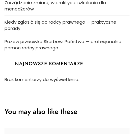
Zarządzanie zmianą w praktyce: szkolenia dla
menedżerów
Kiedy zgłosić się do radcy prawnego — praktyczne
porady
Pozew przeciwko Skarbowi Państwa — profesjonalna
pomoc radcy prawnego
NAJNOWSZE KOMENTARZE
Brak komentarzy do wyświetlenia.
You may also like these