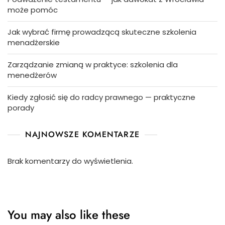
może pomóc
Jak wybrać firmę prowadzącą skuteczne szkolenia
menadżerskie
Zarządzanie zmianą w praktyce: szkolenia dla
menedżerów
Kiedy zgłosić się do radcy prawnego — praktyczne
porady
NAJNOWSZE KOMENTARZE
Brak komentarzy do wyświetlenia.
You may also like these