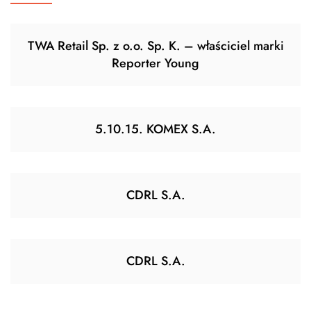
TWA Retail Sp. z o.o. Sp. K. – właściciel marki
Reporter Young
5.10.15. KOMEX S.A.
CDRL S.A.
CDRL S.A.