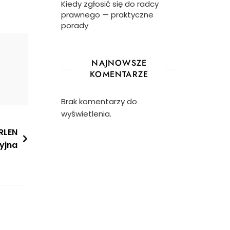
Kiedy zgłosić się do radcy
prawnego — praktyczne
porady
NAJNOWSZE
KOMENTARZE
Brak komentarzy do
wyświetlenia.
RLEN
yjna