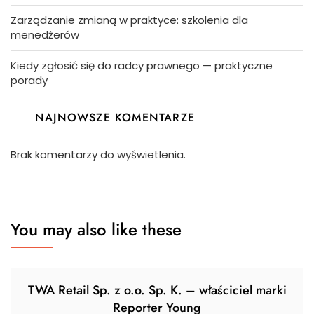
Zarządzanie zmianą w praktyce: szkolenia dla
menedżerów
Kiedy zgłosić się do radcy prawnego — praktyczne
porady
NAJNOWSZE KOMENTARZE
Brak komentarzy do wyświetlenia.
You may also like these
TWA Retail Sp. z o.o. Sp. K. – właściciel marki
Reporter Young