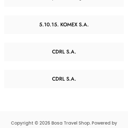
5.10.15. KOMEX S.A.
CDRL S.A.
CDRL S.A.
Copyright © 2026 Bosa Travel Shop. Powered by