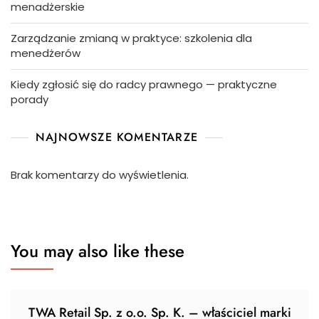
menadżerskie
Zarządzanie zmianą w praktyce: szkolenia dla
menedżerów
Kiedy zgłosić się do radcy prawnego — praktyczne
porady
NAJNOWSZE KOMENTARZE
Brak komentarzy do wyświetlenia.
You may also like these
TWA Retail Sp. z o.o. Sp. K. – właściciel marki