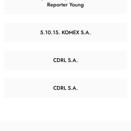
Reporter Young
5.10.15. KOMEX S.A.
CDRL S.A.
CDRL S.A.