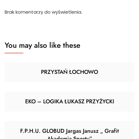
Brak komentarzy do wyświetlenia.
You may also like these
PRZYSTAŃ ŁOCHOWO
EKO – LOGIKA ŁUKASZ PRZYŻYCKI
F.P.H.U. GLOBUD Jargas Janusz „ Grafit
Akademia Sportu”