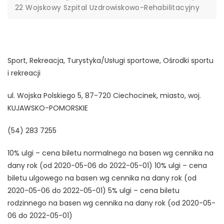
22 Wojskowy Szpital Uzdrowiskowo-Rehabilitacyjny
Sport, Rekreacja, Turystyka/Usługi sportowe, Ośrodki sportu
i rekreacji
ul. Wojska Polskiego 5, 87-720 Ciechocinek, miasto, woj.
KUJAWSKO-POMORSKIE
(54) 283 7255
10% ulgi – cena biletu normalnego na basen wg cennika na
dany rok (od 2020-05-06 do 2022-05-01) 10% ulgi – cena
biletu ulgowego na basen wg cennika na dany rok (od
2020-05-06 do 2022-05-01) 5% ulgi – cena biletu
rodzinnego na basen wg cennika na dany rok (od 2020-05-
06 do 2022-05-01)