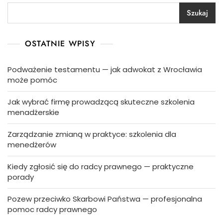
Szukaj
OSTATNIE WPISY
Podważenie testamentu — jak adwokat z Wrocławia
może pomóc
Jak wybrać firmę prowadzącą skuteczne szkolenia
menadżerskie
Zarządzanie zmianą w praktyce: szkolenia dla
menedżerów
Kiedy zgłosić się do radcy prawnego — praktyczne
porady
Pozew przeciwko Skarbowi Państwa — profesjonalna
pomoc radcy prawnego